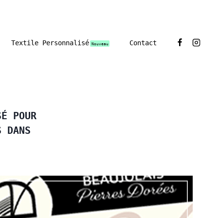
Textile Personnalisé
Contact
Nouveau
SÉ POUR
S DANS