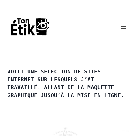
Aller
au
contenu
VOICI UNE SÉLECTION DE SITES
INTERNET SUR LESQUELS J’AI
TRAVAILLÉ. ALLANT DE LA MAQUETTE
GRAPHIQUE JUSQU’À LA MISE EN LIGNE.